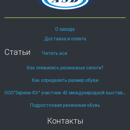
О заводе
Доставка и оплата
Статьи
Читать все
Как появились резиновые сапоги?
Как определить размер обуви
ООО"Зарина-Юг" участник 43 международной выставке Охота и рыболовство на Руси.
Подростковая резиновая обувь
Контакты