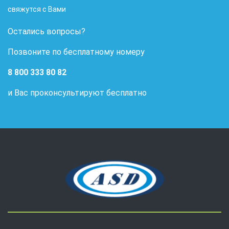
свяжутся с Вами
Остались вопросы?
Позвоните по бесплатному номеру
8 800 333 80 82
и Вас проконсультируют бесплатно