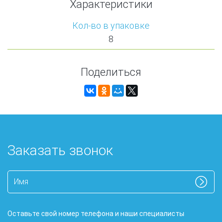
Характеристики
Кол-во в упаковке
8
Поделиться
Заказать звонок
Оставьте свой номер телефона и наши специалисты