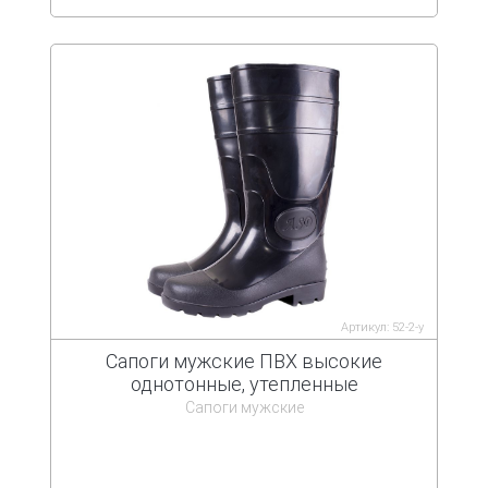
Артикул: 52-2-у
Сапоги мужские ПВХ высокие
однотонные, утепленные
Сапоги мужские