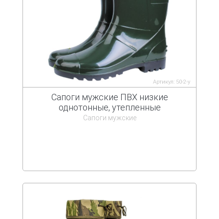
Артикул: 50-2-у
Сапоги мужские ПВХ низкие
однотонные, утепленные
Сапоги мужские