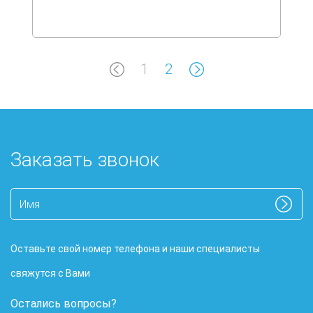
1
2
Заказать звонок
Оставьте свой номер телефона и наши специалисты
свяжутся с Вами
Остались вопросы?