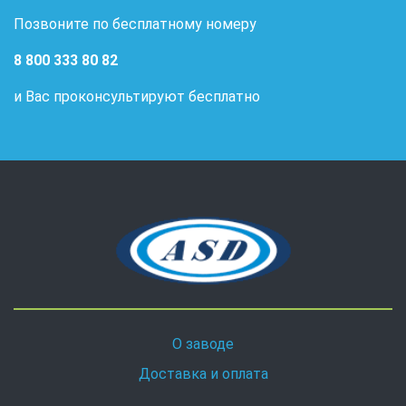
Позвоните по бесплатному номеру
8 800 333 80 82
и Вас проконсультируют бесплатно
О заводе
Доставка и оплата