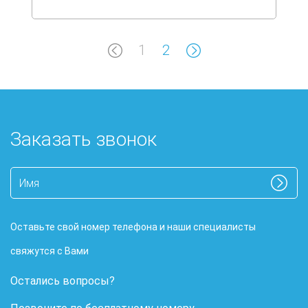
1
2
Заказать звонок
Оставьте свой номер телефона и наши специалисты
свяжутся с Вами
Остались вопросы?