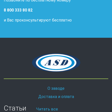
Позвоните по бесплатному номеру
8 800 333 80 82
и Вас проконсультируют бесплатно
О заводе
Доставка и оплата
Статьи
Читать все