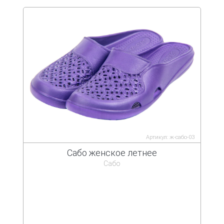
Артикул: ж-сабо-03
Сабо женское летнее
Сабо