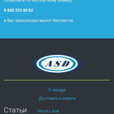
Позвоните по бесплатному номеру
8 800 333 80 82
и Вас проконсультируют бесплатно
О заводе
Доставка и оплата
Статьи
Читать все