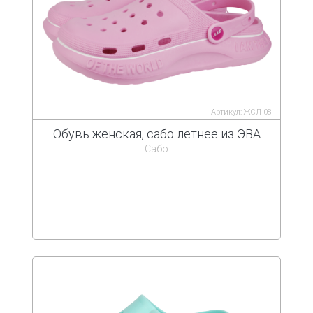
Артикул: ЖСЛ-08
Обувь женская, сабо летнее из ЭВА
Сабо