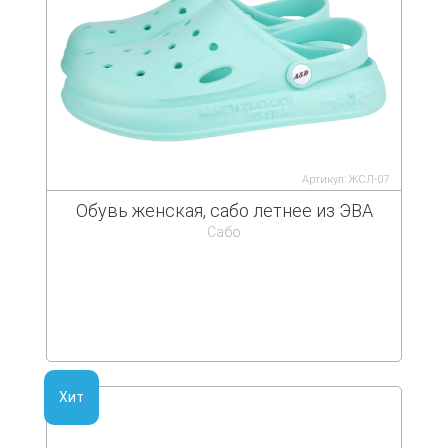
Артикул: ЖСЛ-07
Обувь женская, сабо летнее из ЭВА
Сабо
Хит