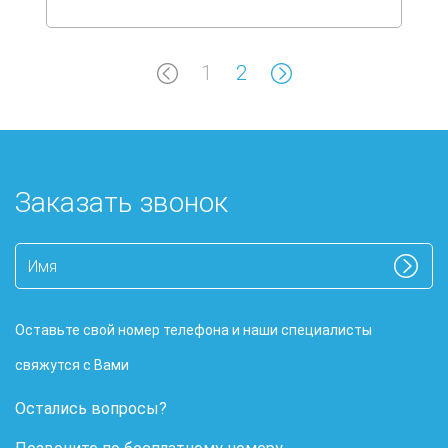
1
2
Заказать звонок
Оставьте свой номер телефона и наши специалисты
свяжутся с Вами
Остались вопросы?