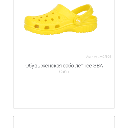
Артикул: ЖСЛ-05
Обувь женская сабо летнее ЭВА
Сабо