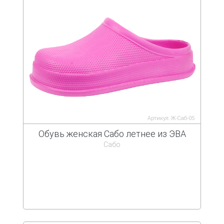
Артикул: Ж-Саб-05
Обувь женская Сабо летнее из ЭВА
Сабо