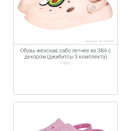
Артикул: ЖСЛ-07/3
Обувь женская, сабо летнее из ЭВА с
декором (джибитсы 3 комплекта)
Сабо