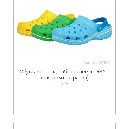
Артикул: ЖСЛ-05/1
Обувь женская, сабо летнее из ЭВА с
декором (покраска)
Сабо