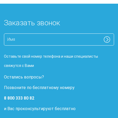
Заказать звонок
Оставьте свой номер телефона и наши специалисты
свяжутся с Вами
Остались вопросы?
Позвоните по бесплатному номеру
8 800 333 80 82
и Вас проконсультируют бесплатно