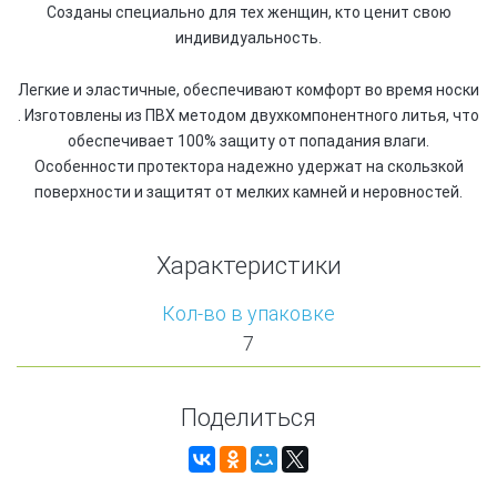
Созданы специально для тех женщин, кто ценит свою
индивидуальность.
Легкие и эластичные, обеспечивают комфорт во время носки
. Изготовлены из ПВХ методом двухкомпонентного литья, что
обеспечивает 100% защиту от попадания влаги.
Особенности протектора надежно удержат на скользкой
поверхности и защитят от мелких камней и неровностей.
Характеристики
Кол-во в упаковке
7
Поделиться