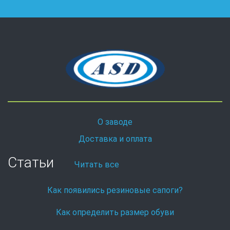
О заводе
Доставка и оплата
Статьи
Читать все
Как появились резиновые сапоги?
Как определить размер обуви