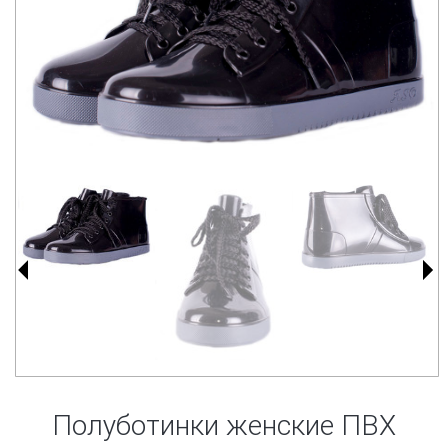
Полуботинки женские ПВХ