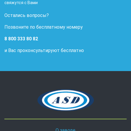
свяжутся с Вами
Остались вопросы?
Позвоните по бесплатному номеру
8 800 333 80 82
и Вас проконсультируют бесплатно
О заводе