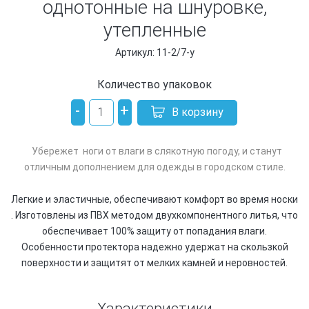
однотонные на шнуровке,
утепленные
Артикул: 11-2/7-у
Количество упаковок
-
+
В корзину
Убережет ноги от влаги в слякотную погоду, и станут
отличным дополнением для одежды в городском стиле.
Легкие и эластичные, обеспечивают комфорт во время носки
. Изготовлены из ПВХ методом двухкомпонентного литья, что
обеспечивает 100% защиту от попадания влаги.
Особенности протектора надежно удержат на скользкой
поверхности и защитят от мелких камней и неровностей.
Характеристики