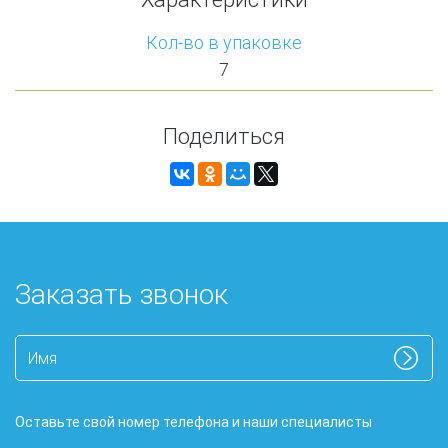
Кол-во в упаковке
7
Поделиться
Заказать звонок
Оставьте свой номер телефона и наши специалисты