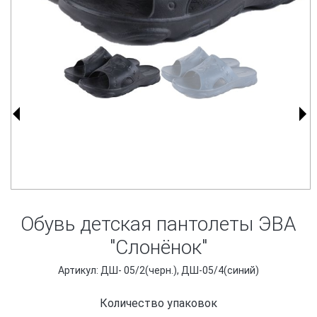
Обувь детская пантолеты ЭВА
"Слонёнок"
Артикул: ДШ- 05/2(черн.), ДШ-05/4(синий)
Количество упаковок