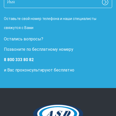
Оставьте свой номер телефона и наши специалисты
свяжутся с Вами
Остались вопросы?
Позвоните по бесплатному номеру
8 800 333 80 82
и Вас проконсультируют бесплатно