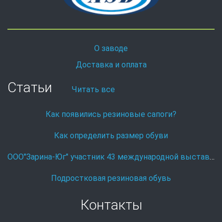
О заводе
Доставка и оплата
Статьи
Читать все
Как появились резиновые сапоги?
Как определить размер обуви
ООО"Зарина-Юг" участник 43 международной выставке Охота и рыболовство на Руси.
Подростковая резиновая обувь
Контакты