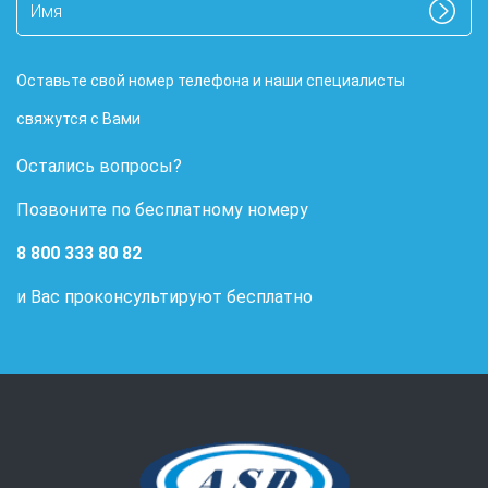
Оставьте свой номер телефона и наши специалисты
свяжутся с Вами
Остались вопросы?
Позвоните по бесплатному номеру
8 800 333 80 82
и Вас проконсультируют бесплатно