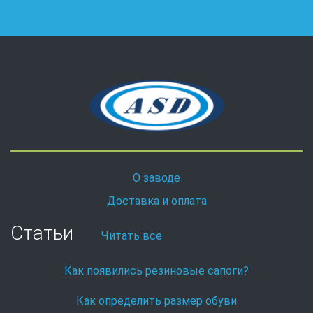
О заводе
Доставка и оплата
Статьи
Читать все
Как появились резиновые сапоги?
Как определить размер обуви