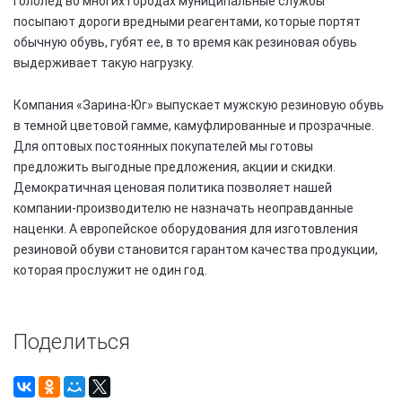
гололед во многих городах муниципальные службы
посыпают дороги вредными реагентами, которые портят
обычную обувь, губят ее, в то время как резиновая обувь
выдерживает такую нагрузку.
Компания «Зарина-Юг» выпускает мужскую резиновую обувь
в темной цветовой гамме, камуфлированные и прозрачные.
Для оптовых постоянных покупателей мы готовы
предложить выгодные предложения, акции и скидки.
Демократичная ценовая политика позволяет нашей
компании-производителю не назначать неоправданные
наценки. А европейское оборудования для изготовления
резиновой обуви становится гарантом качества продукции,
которая прослужит не один год.
Поделиться