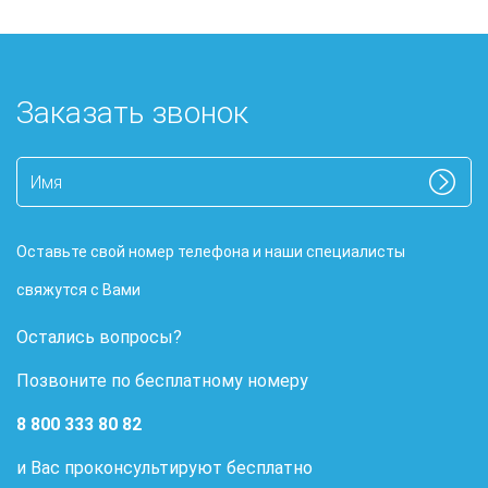
Заказать звонок
Оставьте свой номер телефона и наши специалисты
свяжутся с Вами
Остались вопросы?
Позвоните по бесплатному номеру
8 800 333 80 82
и Вас проконсультируют бесплатно