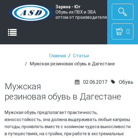
Зарина - Юг
Обувь из ПВХ и ЭВА
оптом от производителя
0
Главная
Статьи
Мужская резиновая обувь в Дагестане
02.06.2017
Обувь
Мужская
резиновая обувь в Дагестане
Мужская обувь предполагает практичность,
износостойкость, она должна выдерживать любые капризы
погоды, проявлять вместе с хозяином чудеса выносливости
в путешествиях, на стройке, при работе в экстремальных